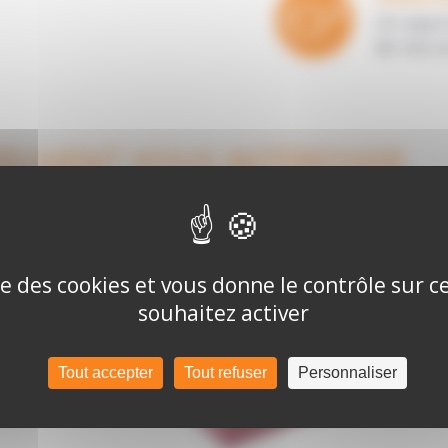
Un appr
de nos 
PEUVENT VOUS INTÉRESSER
ise des cookies et vous donne le contrôle sur 
souhaitez activer
Tout accepter
Tout refuser
Personnaliser